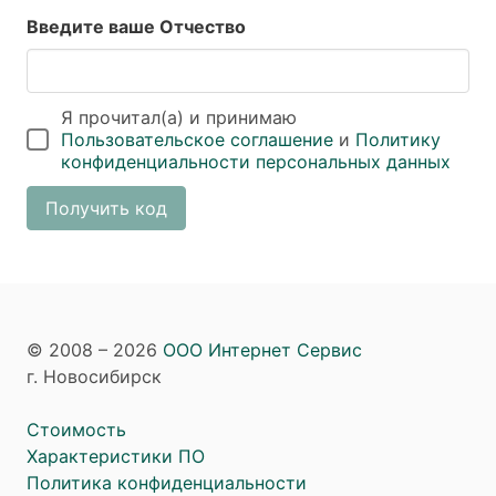
Введите ваше Отчество
Я прочитал(а) и принимаю
Пользовательское соглашение
и
Политику
конфиденциальности персональных данных
Получить код
© 2008 – 2026
ООО Интернет Сервис
г. Новосибирск
Стоимость
Характеристики ПО
Политика конфиденциальности