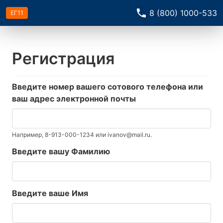
8 (800) 1000-533
ЕГ11
Регистрация
Введите номер вашего сотового телефона или
ваш адрес электронной почты
Например, 8-913-000-1234 или ivanov@mail.ru.
Введите вашу Фамилию
Введите ваше Имя